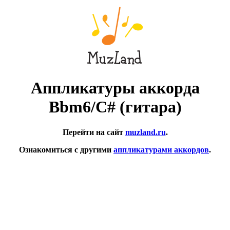
Аппликатуры аккорда
Bbm6/C# (гитара)
Перейти на сайт
muzland.ru
.
Ознакомиться с другими
аппликатурами аккордов
.