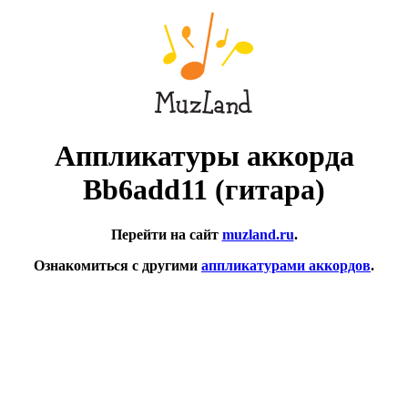
Аппликатуры аккорда
Bb6add11 (гитара)
Перейти на сайт
muzland.ru
.
Ознакомиться с другими
аппликатурами аккордов
.