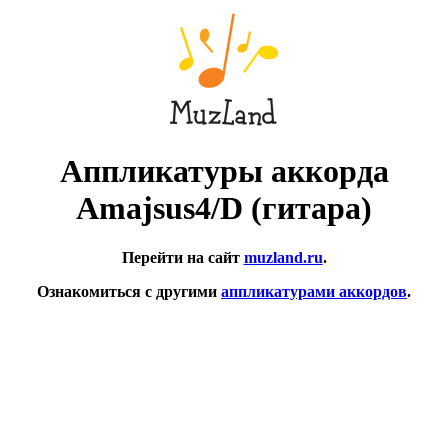
Аппликатуры аккорда
Amajsus4/D (гитара)
Перейти на сайт
muzland.ru
.
Ознакомиться с другими
аппликатурами аккордов
.