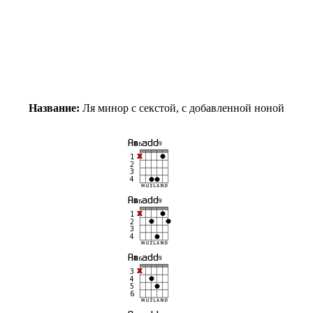
Название:
Ля минор с секстой, с добавленной ноной