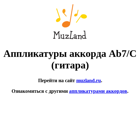
Аппликатуры аккорда Ab7/C
(гитара)
Перейти на сайт
muzland.ru
.
Ознакомиться с другими
аппликатурами аккордов
.